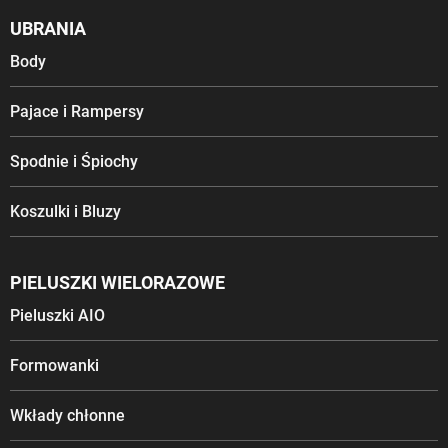
UBRANIA
Body
Pajace i Rampersy
Spodnie i Śpiochy
Koszulki i Bluzy
PIELUSZKI WIELORAZOWE
Pieluszki AIO
Formowanki
Wkłady chłonne