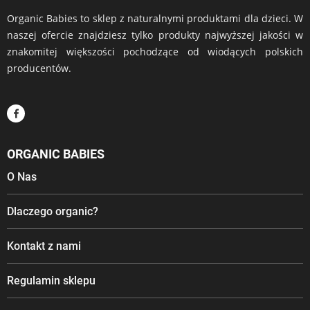
Organic Babies to sklep z naturalnymi produktami dla dzieci. W
naszej ofercie znajdziesz tylko produkty najwyższej jakości w
znakomitej większości pochodzące od wiodących polskich
producentów.
ORGANIC BABIES
O Nas
Dlaczego organic?
Kontakt z nami
Regulamin sklepu