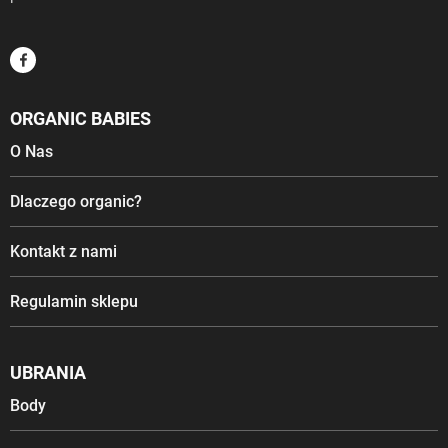
ORGANIC BABIES
O Nas
Dlaczego organic?
Kontakt z nami
Regulamin sklepu
UBRANIA
Body