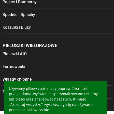
Pajace i Rampersy
Spodnie i Śpiochy
Koszulki i Bluzy
PIELUSZKI WIELORAZOWE
Pieluszki AIO
Formowanki
Wkłady chłonne
Używamy plików cookie, aby poprawić komfort
Tetra
przeglądania, wyświetlać spersonalizowane reklamy
lub treści oraz analizować nasz ruch. Klikając
„Akceptuj wszystko”, wyrażasz zgodę na używanie
przez nas plików cookie.