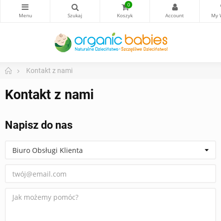
0
Kontakt z nami
Kontakt z nami
Napisz do nas