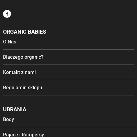
ORGANIC BABIES
O Nas
Dlaczego organic?
Kontakt z nami
Regulamin sklepu
UBRANIA
Body
Pajace i Rampersy