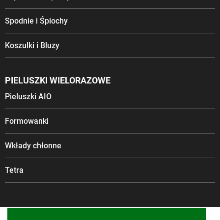
Spodnie i Śpiochy
Koszulki i Bluzy
PIELUSZKI WIELORAZOWE
Pieluszki AIO
Formowanki
Wkłady chłonne
Tetra