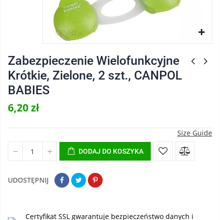
Zabezpieczenie Wielofunkcyjne
Krótkie, Zielone, 2 szt., CANPOL
BABIES
6,20 zł
Size Guide
DODAJ DO KOSZYKA
UDOSTĘPNIJ
Certyfikat SSL gwarantuje bezpieczeństwo danych i