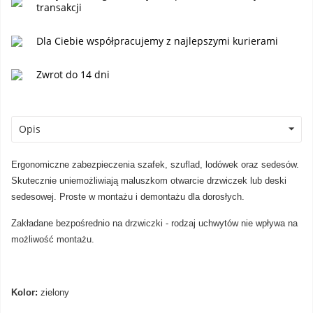
transakcji
Dla Ciebie współpracujemy z najlepszymi kurierami
Zwrot do 14 dni
Opis
Ergonomiczne zabezpieczenia szafek, szuflad, lodówek oraz sedesów.
Skutecznie uniemożliwiają maluszkom otwarcie drzwiczek lub deski
sedesowej. Proste w montażu i demontażu dla dorosłych.
Zakładane bezpośrednio na drzwiczki - rodzaj uchwytów nie wpływa na
możliwość montażu.
Kolor:
zielony