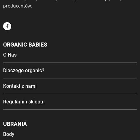
producentów.
ORGANIC BABIES
O Nas
Dlaczego organic?
Kontakt z nami
Regulamin sklepu
UBRANIA
Body