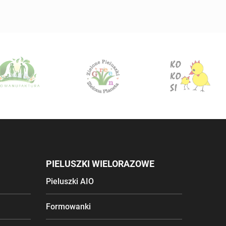
PIELUSZKI WIELORAZOWE
Pieluszki AIO
Formowanki