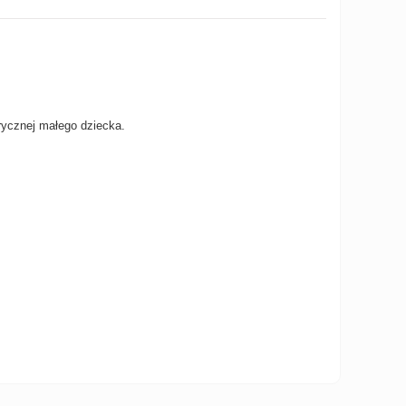
rycznej małego dziecka.