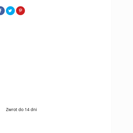
Zwrot do 14 dni