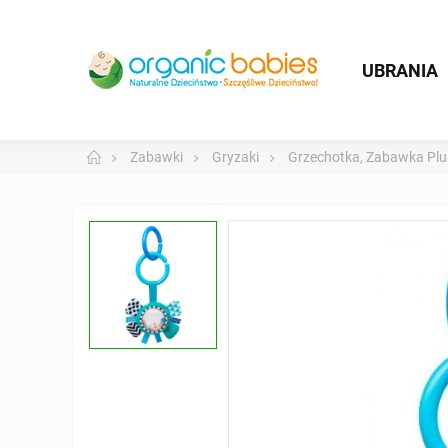
UBRANIA
Zabawki
Gryzaki
Grzechotka, Zabawka Plu