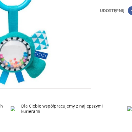
UDOSTĘPNIJ
ch
Dla Ciebie współpracujemy z najlepszymi
kurierami