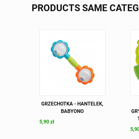
PRODUCTS SAME CATE
GRZECHOTKA - HANTELEK,
BABYONO
GR
5,90 zł
5,90