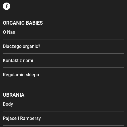
ORGANIC BABIES
O Nas
Dlaczego organic?
Kontakt z nami
Regulamin sklepu
UBRANIA
Body
Pajace i Rampersy