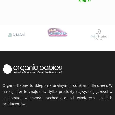
5,90 zł
Organic Babies to sklep z naturalnymi produktami dla dzieci. W
naszej ofercie znajdziesz tylko produkty najwyższej jakości w
znakomitej większości pochodzące od wiodących polskich
producentów.