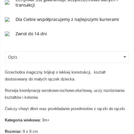
transakcji
Dla Ciebie współpracujemy z najlepszymi kurierami
Zwrot do 14 dni
Opis
Grzechotka magiczny trójkąt o lekkiej konstrukcji, kształt
dostosowany do małych rączek dziecka.
Rozwija koordynację wzrokowo-ruchowo-słuchową, uczy rozróżniania
kształtów i kolorów.
Ćwiczy chwyt dłoni oraz przekładanie przedmiotów z rączki do rączki.
Kategoria wiekowa:
3m+
Rozmiar:
9 x 9 cm