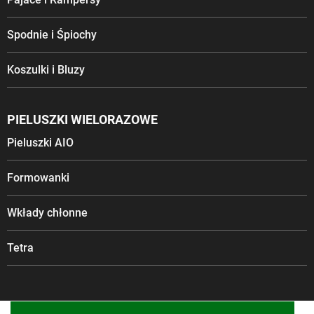
Spodnie i Śpiochy
Koszulki i Bluzy
PIELUSZKI WIELORAZOWE
Pieluszki AIO
Formowanki
Wkłady chłonne
Tetra